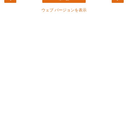
ウェブ バージョンを表示