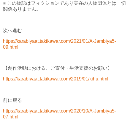
※ この物語はフィクションであり実在の人物団体とは一切
関係ありません。
次へ進む
https://karabiyaat.takikawar.com/2021/01/A-Jambiya5-
09.html
【創作活動における、ご寄付・生活支援のお願い】
https://karabiyaat.takikawar.com/2019/01/kihu.html
前に戻る
https://karabiyaat.takikawar.com/2020/10/A-Jambiya5-
07.html