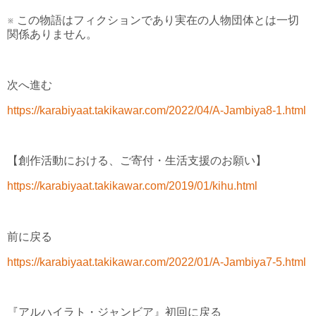
※ この物語はフィクションであり実在の人物団体とは一切
関係ありません。
次へ進む
https://karabiyaat.takikawar.com/2022/04/A-Jambiya8-1.html
【創作活動における、ご寄付・生活支援のお願い】
https://karabiyaat.takikawar.com/2019/01/kihu.html
前に戻る
https://karabiyaat.takikawar.com/2022/01/A-Jambiya7-5.html
『アルハイラト・ジャンビア』初回に戻る