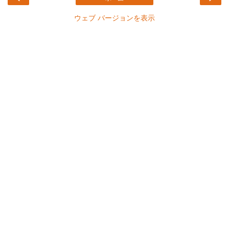
ウェブ バージョンを表示