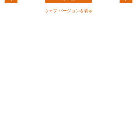
ウェブ バージョンを表示